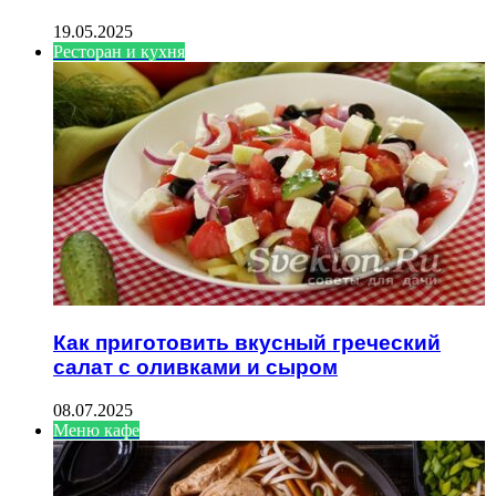
19.05.2025
Ресторан и кухня
Как приготовить вкусный греческий
салат с оливками и сыром
08.07.2025
Меню кафе