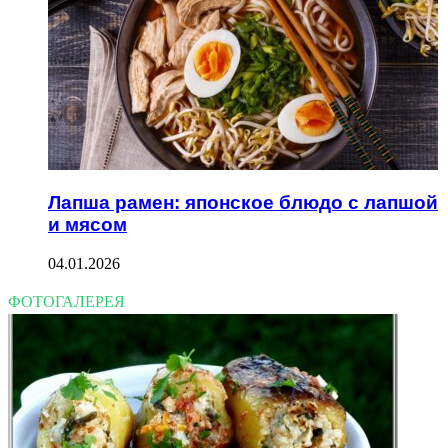
Лапша рамен: японское блюдо с лапшой
и мясом
04.01.2026
ФОТОГАЛЕРЕЯ