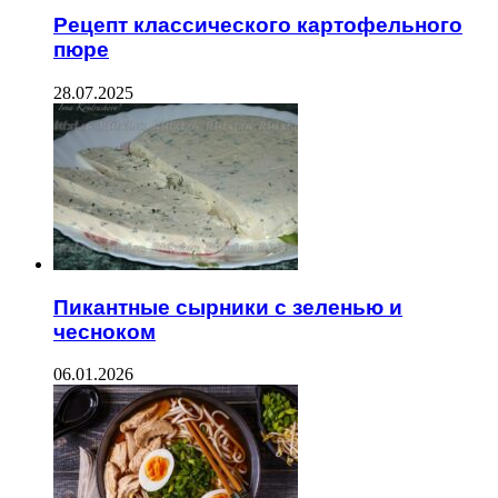
Рецепт классического картофельного
пюре
28.07.2025
Пикантные сырники с зеленью и
чесноком
06.01.2026