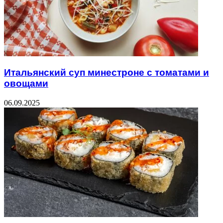
Итальянский суп минестроне с томатами и
овощами
06.09.2025