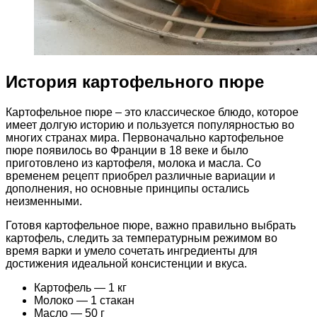
История картофельного пюре
Картофельное пюре – это классическое блюдо, которое
имеет долгую историю и пользуется популярностью во
многих странах мира. Первоначально картофельное
пюре появилось во Франции в 18 веке и было
приготовлено из картофеля, молока и масла. Со
временем рецепт приобрел различные вариации и
дополнения, но основные принципы остались
неизменными.
Готовя картофельное пюре, важно правильно выбрать
картофель, следить за температурным режимом во
время варки и умело сочетать ингредиенты для
достижения идеальной консистенции и вкуса.
Картофель — 1 кг
Молоко — 1 стакан
Масло — 50 г