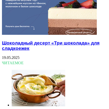
Шоколадный десерт «Три шоколада» для
сладкоежек
19.05.2025
ЧИТАЕМОЕ