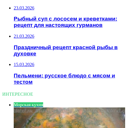
23.03.2026
Рыбный суп с лососем и креветками:
рецепт для настоящих гурманов
21.03.2026
Праздничный рецепт красной рыбы в
духовке
15.03.2026
Пельмени: русское блюдо с мясом и
тестом
ИНТЕРЕСНОЕ
Морская кухня