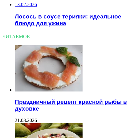
13.02.2026
Лосось в соусе терияки: идеальное
блюдо для ужина
ЧИТАЕМОЕ
Праздничный рецепт красной рыбы в
духовке
21.03.2026