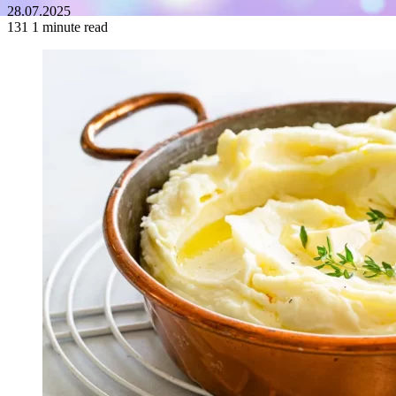
28.07.2025
131
1 minute read