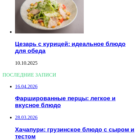
Цезарь с курицей: идеальное блюдо
для обеда
10.10.2025
ПОСЛЕДНИЕ ЗАПИСИ
16.04.2026
Фаршированные перцы: легкое и
вкусное блюдо
28.03.2026
Хачапури: грузинское блюдо с сыром и
тестом