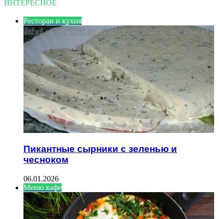
ИНТЕРЕСНОЕ
Ресторан и кухня
Пикантные сырники с зеленью и
чесноком
06.01.2026
Меню кафе