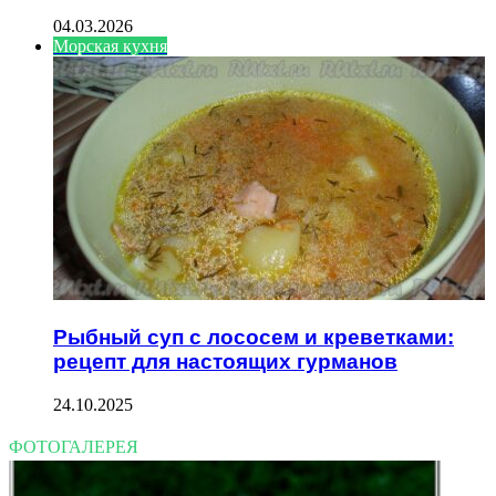
04.03.2026
Морская кухня
Рыбный суп с лососем и креветками:
рецепт для настоящих гурманов
24.10.2025
ФОТОГАЛЕРЕЯ