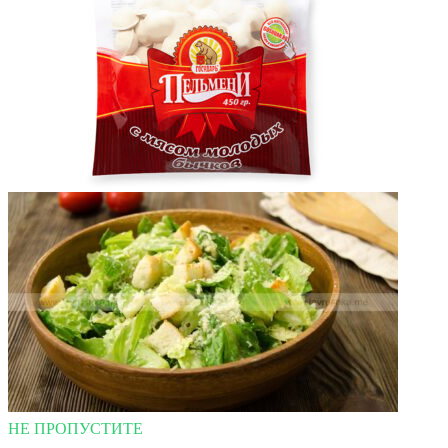
НЕ ПРОПУСТИТЕ