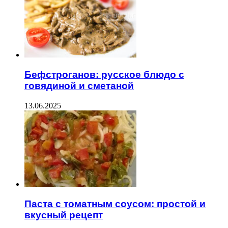
Бефстроганов: русское блюдо с
говядиной и сметаной
13.06.2025
Паста с томатным соусом: простой и
вкусный рецепт