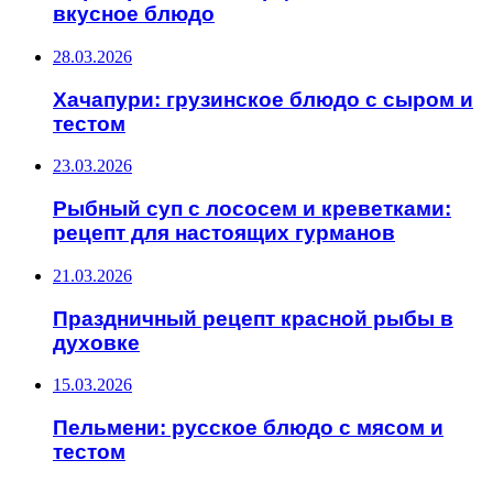
вкусное блюдо
28.03.2026
Хачапури: грузинское блюдо с сыром и
тестом
23.03.2026
Рыбный суп с лососем и креветками:
рецепт для настоящих гурманов
21.03.2026
Праздничный рецепт красной рыбы в
духовке
15.03.2026
Пельмени: русское блюдо с мясом и
тестом