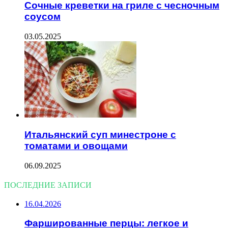
Сочные креветки на гриле с чесночным
соусом
03.05.2025
Итальянский суп минестроне с
томатами и овощами
06.09.2025
ПОСЛЕДНИЕ ЗАПИСИ
16.04.2026
Фаршированные перцы: легкое и