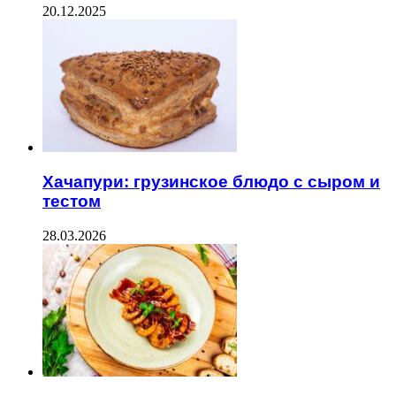
20.12.2025
Хачапури: грузинское блюдо с сыром и
тестом
28.03.2026