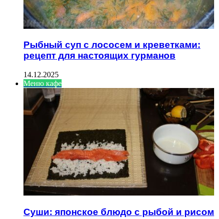
Рыбный суп с лососем и креветками:
рецепт для настоящих гурманов
14.12.2025
Меню кафе
Суши: японское блюдо с рыбой и рисом